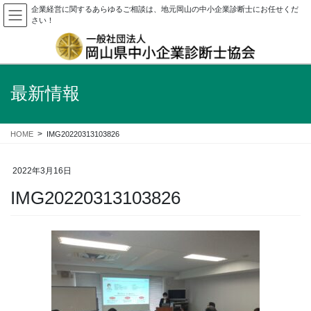
企業経営に関するあらゆるご相談は、地元岡山の中小企業診断士にお任せくだ
さい！
最新情報
HOME
IMG20220313103826
2022年3月16日
IMG20220313103826