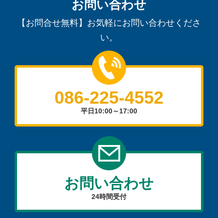
お問い合わせ
【お問合せ無料】お気軽にお問い合わせくださ
い。
086-225-4552
平日10:00～17:00
お問い合わせ
24時間受付