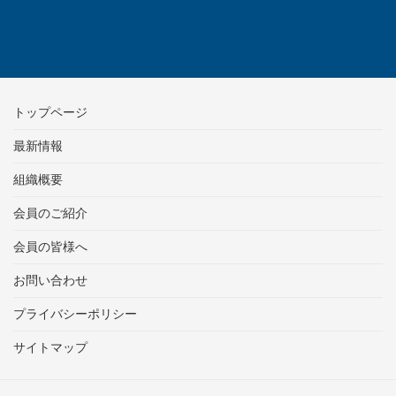
トップページ
最新情報
組織概要
会員のご紹介
会員の皆様へ
お問い合わせ
プライバシーポリシー
サイトマップ