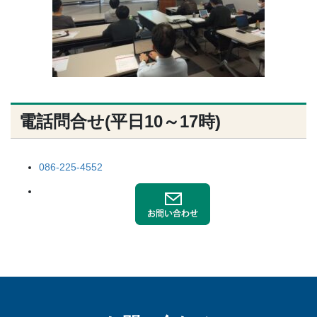
電話問合せ(平日10～17時)
086-225-4552