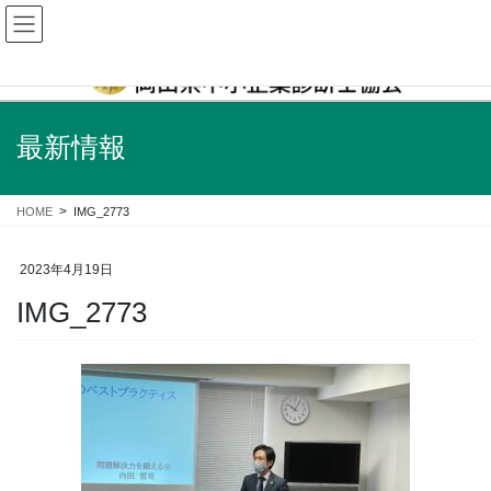
企業経営に関するあらゆるご相談は、地元岡山の中小企業診断士にお任せくだ
さい！
最新情報
HOME
IMG_2773
2023年4月19日
IMG_2773