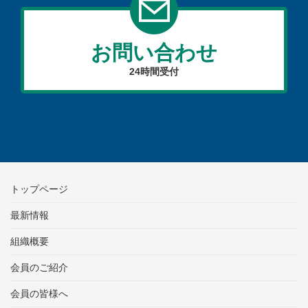
お問い合わせ
24時間受付
トップページ
最新情報
組織概要
会員のご紹介
会員の皆様へ