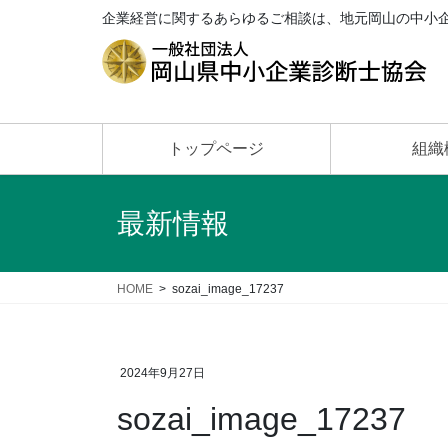
企業経営に関するあらゆるご相談は、地元岡山の中小
トップページ
組織
最新情報
HOME
sozai_image_17237
2024年9月27日
sozai_image_17237