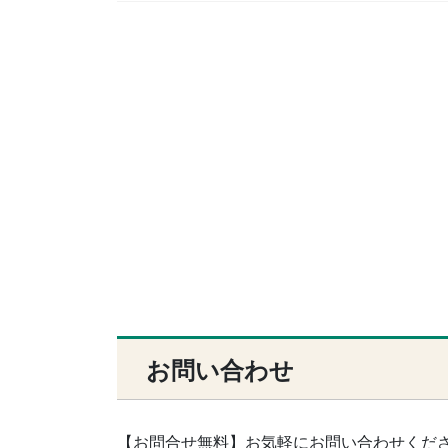
お問い合わせ
【お問合せ無料】お気軽にお問い合わせくだ