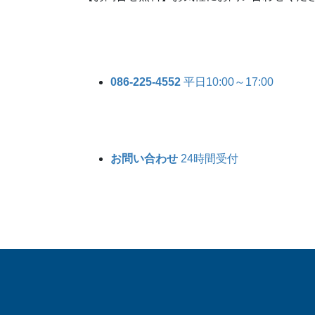
086-225-4552
平日10:00～17:00
お問い合わせ
24時間受付