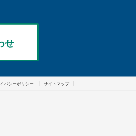
わせ
イバシーポリシー
サイトマップ