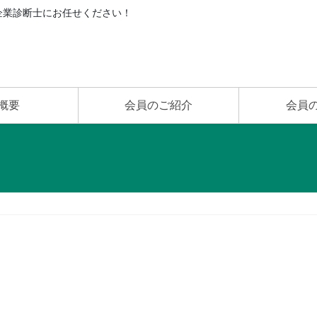
企業診断士にお任せください！
概要
会員のご紹介
会員