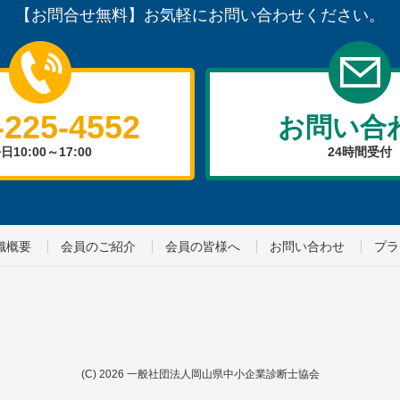
【お問合せ無料】お気軽にお問い合わせください。
-225-4552
お問い合
日10:00～17:00
24時間受付
織概要
会員のご紹介
会員の皆様へ
お問い合わせ
プラ
(C)
2026
一般社団法人岡山県中小企業診断士協会