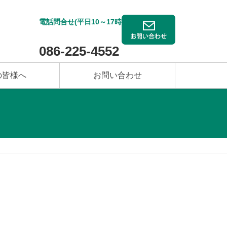
電話問合せ(平日10～17時)
086-225-4552
の皆様へ
お問い合わせ