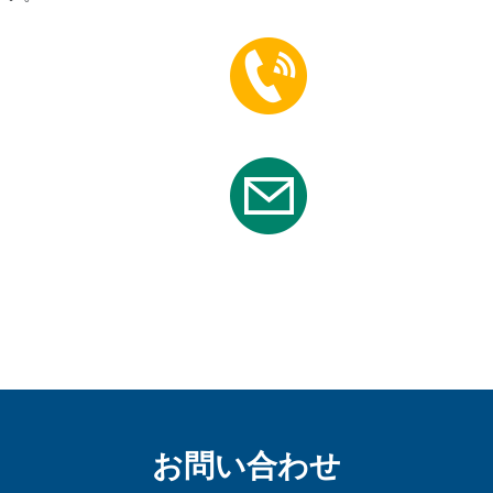
お問い合わせ