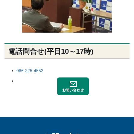
電話問合せ(平日10～17時)
086-225-4552