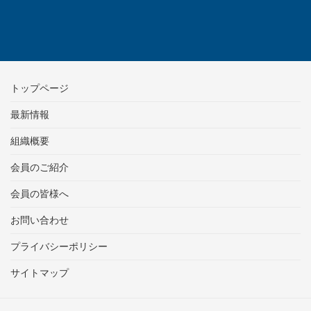
トップページ
最新情報
組織概要
会員のご紹介
会員の皆様へ
お問い合わせ
プライバシーポリシー
サイトマップ