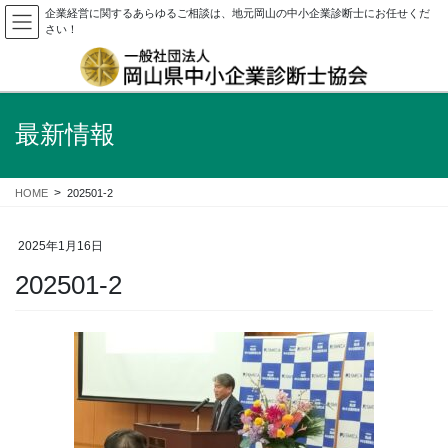
企業経営に関するあらゆるご相談は、地元岡山の中小企業診断士にお任せくだ
さい！
最新情報
HOME
202501-2
2025年1月16日
202501-2