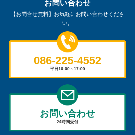
お問い合わせ
【お問合せ無料】お気軽にお問い合わせくださ
い。
086-225-4552
平日10:00～17:00
お問い合わせ
24時間受付