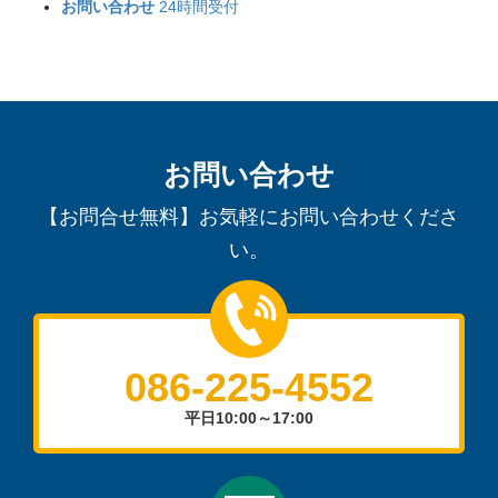
お問い合わせ
24時間受付
お問い合わせ
【お問合せ無料】お気軽にお問い合わせくださ
い。
086-225-4552
平日10:00～17:00