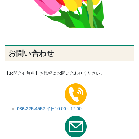
お問い合わせ
【お問合せ無料】お気軽にお問い合わせください。
086-225-4552
平日10:00～17:00