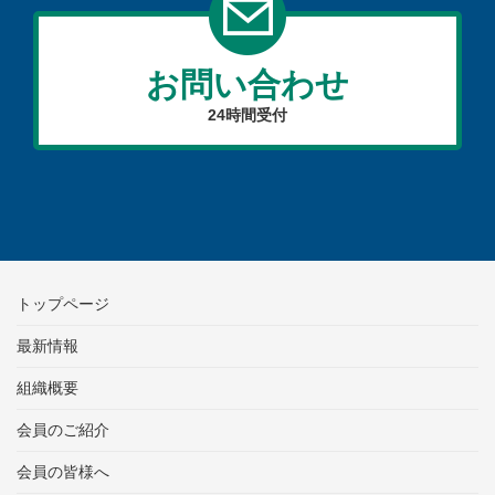
お問い合わせ
24時間受付
トップページ
最新情報
組織概要
会員のご紹介
会員の皆様へ