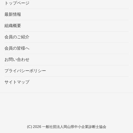
トップページ
最新情報
組織概要
会員のご紹介
会員の皆様へ
お問い合わせ
プライバシーポリシー
サイトマップ
(C)
2026
一般社団法人岡山県中小企業診断士協会