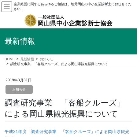
企業経営に関するあらゆるご相談は、地元岡山の中小企業診断士にお任せくだ
さい！
最新情報
HOME
最新情報
お知らせ
調査研究事業 「客船クルーズ」による岡山県観光振興について
2019年3月31日
お知らせ
調査研究事業 「客船クルーズ」
による岡山県観光振興について
平成31年度 調査研究事業 「客船クルーズ」による岡山県観光