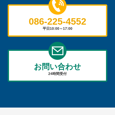
086-225-4552
平日10:00～17:00
お問い合わせ
24時間受付