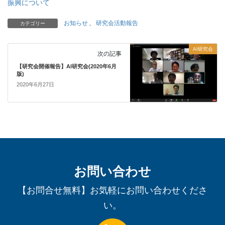
振興について
お知らせ
、
研究会活動報告
カテゴリー
AI研究会
次の記事
【研究会開催報告】AI研究会(2020年6月
版)
2020年6月27日
お問い合わせ
【お問合せ無料】お気軽にお問い合わせくださ
い。