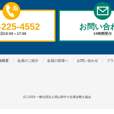
-225-4552
お問い合
日10:00～17:00
24時間受付
織概要
会員のご紹介
会員の皆様へ
お問い合わせ
プラ
(C)
2026
一般社団法人岡山県中小企業診断士協会