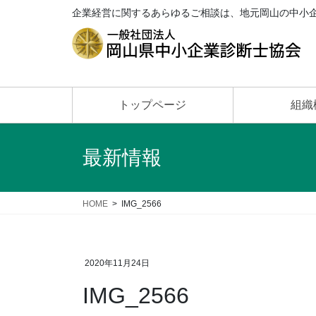
企業経営に関するあらゆるご相談は、地元岡山の中小
トップページ
組織
最新情報
HOME
IMG_2566
2020年11月24日
IMG_2566