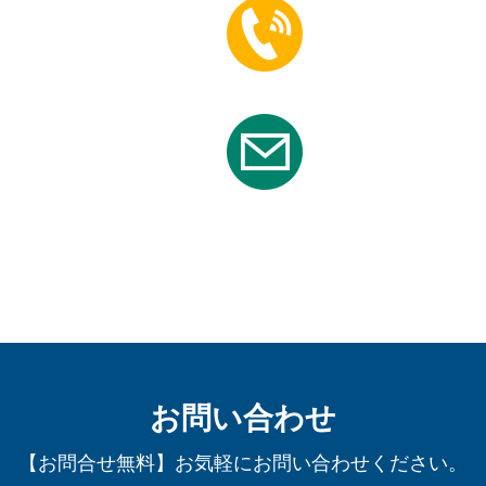
お問い合わせ
【お問合せ無料】お気軽にお問い合わせください。