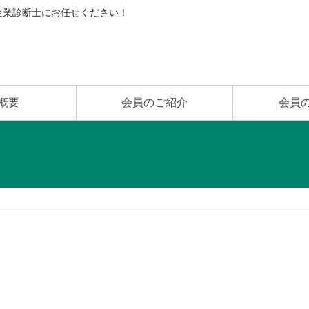
企業診断士にお任せください！
概要
会員のご紹介
会員