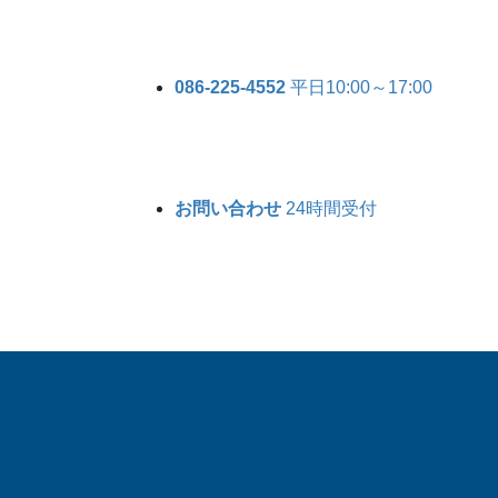
086-225-4552
平日10:00～17:00
お問い合わせ
24時間受付