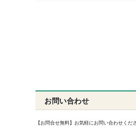
お問い合わせ
【お問合せ無料】お気軽にお問い合わせくだ