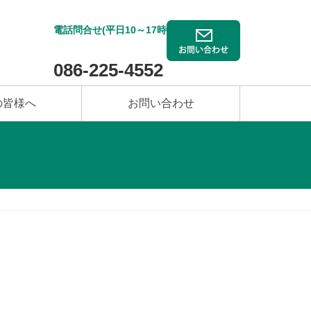
電話問合せ(平日10～17時)
086-225-4552
の皆様へ
お問い合わせ