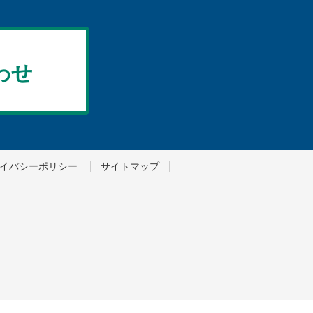
わせ
イバシーポリシー
サイトマップ