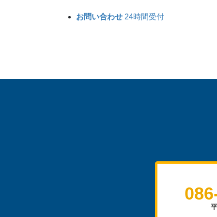
お問い合わせ
24時間受付
086
平