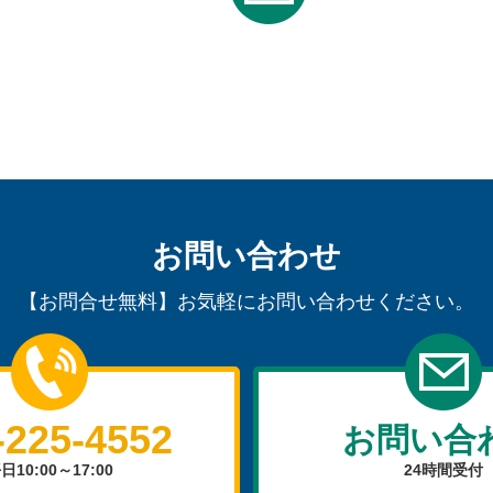
お問い合わせ
【お問合せ無料】お気軽にお問い合わせください。
-225-4552
お問い合
日10:00～17:00
24時間受付