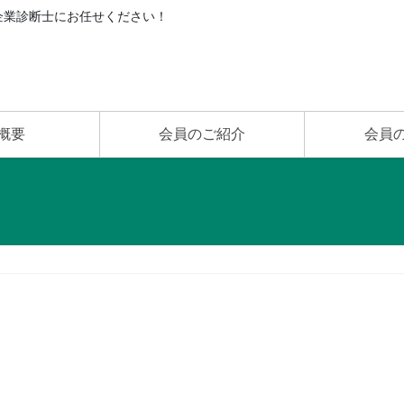
企業診断士にお任せください！
概要
会員のご紹介
会員