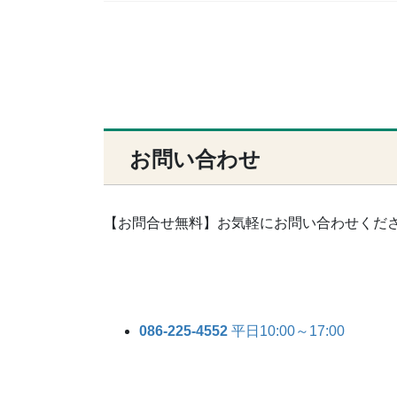
お問い合わせ
【お問合せ無料】お気軽にお問い合わせくだ
086-225-4552
平日10:00～17:00