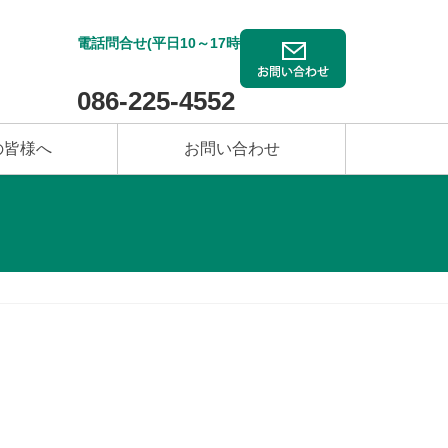
電話問合せ(平日10～17時)
086-225-4552
の皆様へ
お問い合わせ