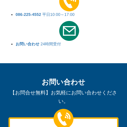
086-225-4552
平日10:00～17:00
お問い合わせ
24時間受付
お問い合わせ
【お問合せ無料】お気軽にお問い合わせくださ
い。