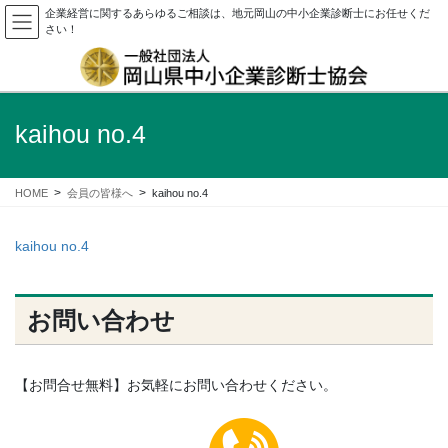
企業経営に関するあらゆるご相談は、地元岡山の中小企業診断士にお任せくだ
さい！
kaihou no.4
HOME
会員の皆様へ
kaihou no.4
kaihou no.4
お問い合わせ
【お問合せ無料】お気軽にお問い合わせください。