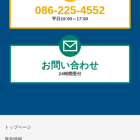
086-225-4552
平日10:00～17:00
お問い合わせ
24時間受付
トップページ
最新情報