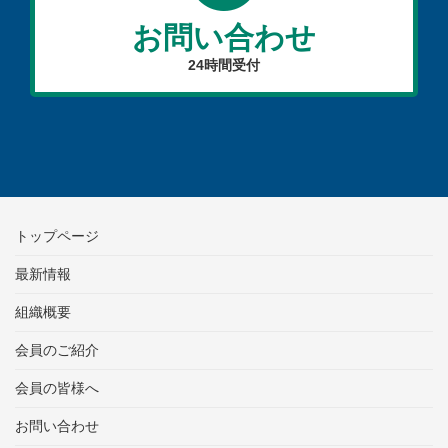
お問い合わせ
24時間受付
トップページ
最新情報
組織概要
会員のご紹介
会員の皆様へ
お問い合わせ