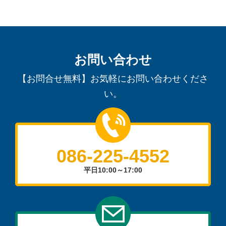
お問い合わせ
【お問合せ無料】お気軽にお問い合わせくださ
い。
086-225-4552
平日10:00～17:00