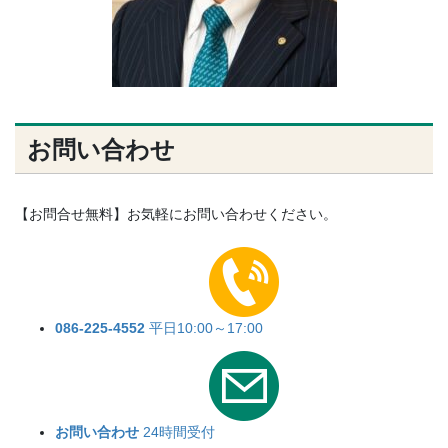
お問い合わせ
【お問合せ無料】お気軽にお問い合わせください。
086-225-4552
平日10:00～17:00
お問い合わせ
24時間受付