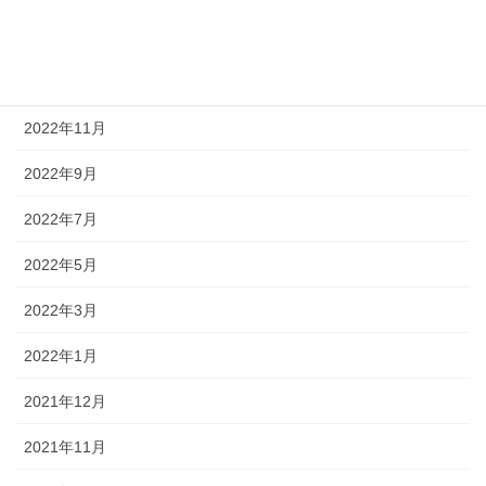
2023年1月
2022年12月
2022年11月
2022年9月
2022年7月
2022年5月
2022年3月
2022年1月
2021年12月
2021年11月