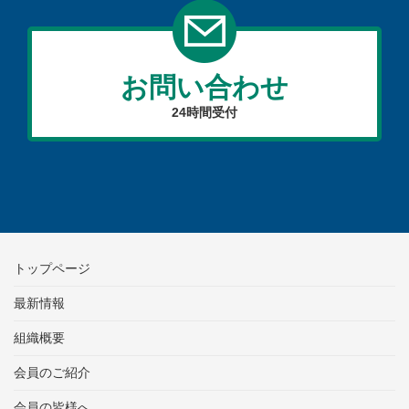
お問い合わせ
24時間受付
トップページ
最新情報
組織概要
会員のご紹介
会員の皆様へ