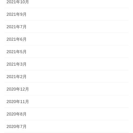
2021年10月
2021年9月
2021年7月
2021年6月
2021年5月
2021年3月
2021年2月
2020年12月
2020年11月
2020年8月
2020年7月