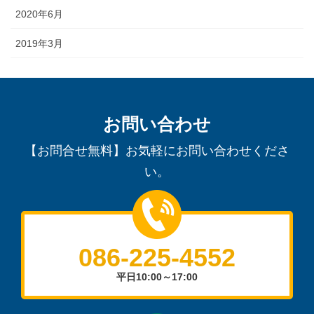
2020年6月
2019年3月
お問い合わせ
【お問合せ無料】お気軽にお問い合わせくださ
い。
086-225-4552
平日10:00～17:00