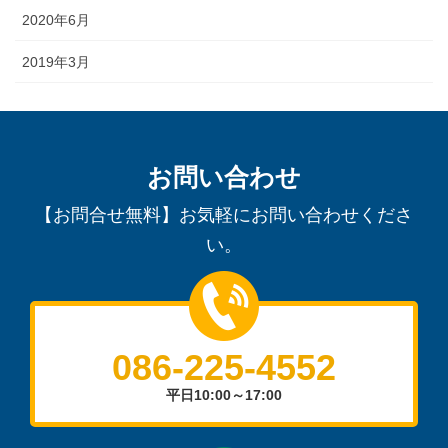
2020年6月
2019年3月
お問い合わせ
【お問合せ無料】お気軽にお問い合わせくださ
い。
086-225-4552
平日10:00～17:00