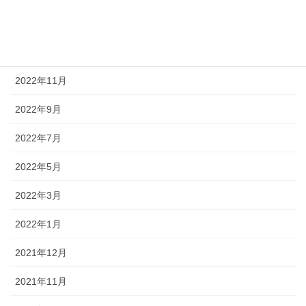
2023年1月
2022年12月
2022年11月
2022年9月
2022年7月
2022年5月
2022年3月
2022年1月
2021年12月
2021年11月