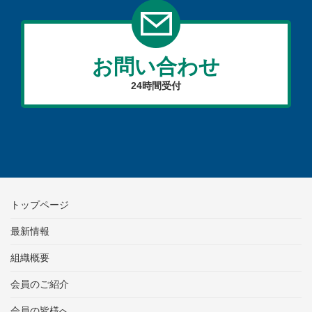
お問い合わせ
24時間受付
トップページ
最新情報
組織概要
会員のご紹介
会員の皆様へ