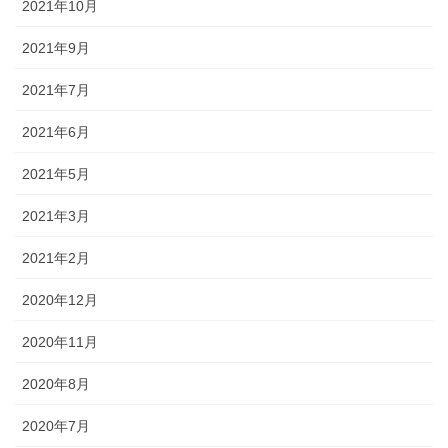
2021年10月
2021年9月
2021年7月
2021年6月
2021年5月
2021年3月
2021年2月
2020年12月
2020年11月
2020年8月
2020年7月