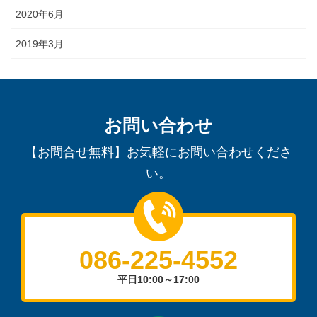
2020年6月
2019年3月
お問い合わせ
【お問合せ無料】お気軽にお問い合わせくださ
い。
086-225-4552
平日10:00～17:00