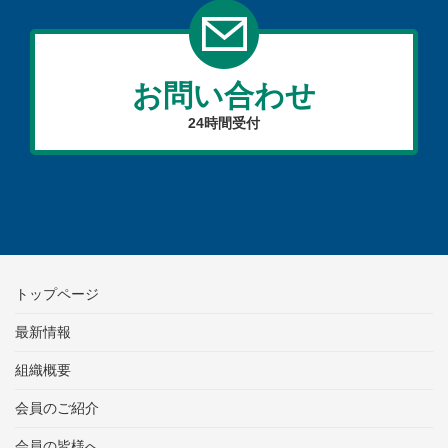
お問い合わせ
24時間受付
トップページ
最新情報
組織概要
会員のご紹介
会員の皆様へ