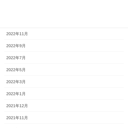
2023年1月
2022年12月
2022年11月
2022年9月
2022年7月
2022年5月
2022年3月
2022年1月
2021年12月
2021年11月