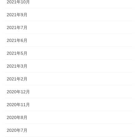
2021年10月
2021年9月
2021年7月
2021年6月
2021年5月
2021年3月
2021年2月
2020年12月
2020年11月
2020年8月
2020年7月