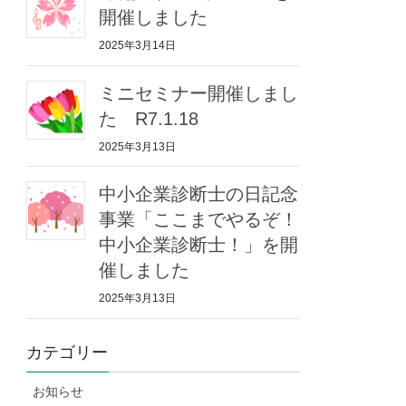
開催しました
2025年3月14日
ミニセミナー開催しまし
た R7.1.18
2025年3月13日
中小企業診断士の日記念
事業「ここまでやるぞ！
中小企業診断士！」を開
催しました
2025年3月13日
カテゴリー
お知らせ