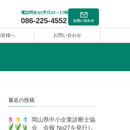
電話問合せ(平日10～17時)
086-225-4552
の皆様へ
お問い合わせ
最近の投稿
岡山県中小企業診断士協
会 会報 No27を発行し