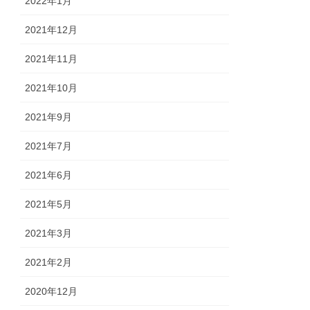
2022年1月
2021年12月
2021年11月
2021年10月
2021年9月
2021年7月
2021年6月
2021年5月
2021年3月
2021年2月
2020年12月