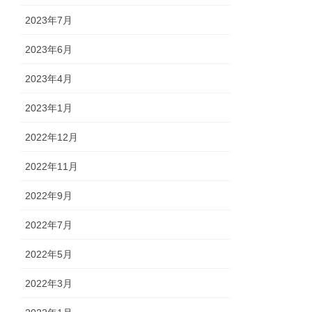
2023年7月
2023年6月
2023年4月
2023年1月
2022年12月
2022年11月
2022年9月
2022年7月
2022年5月
2022年3月